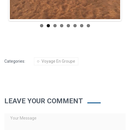
Categories:
Voyage En Groupe
LEAVE YOUR COMMENT