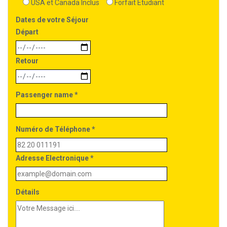
USA et Canada Inclus
Forfait Etudiant
Dates de votre Séjour
Départ
Retour
Passenger name *
Numéro de Téléphone *
Adresse Electronique *
Détails