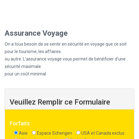
Assurance Voyage
On a tous besoin de se sentir en sécurité en voyage que ce soit
pour le tourisme, les affaires
ou autre. L’assurance voyage vous permet de bénéficier d’une
sécurité maximale
pour un coût minimal.
Veuillez Remplir ce Formulaire
Forfaits
Asie
Espace Schengen
USA et Canada exclus