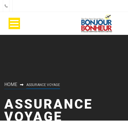
HOME
ASSURANCE VOYAGE
ASSURANCE
VOYAGE