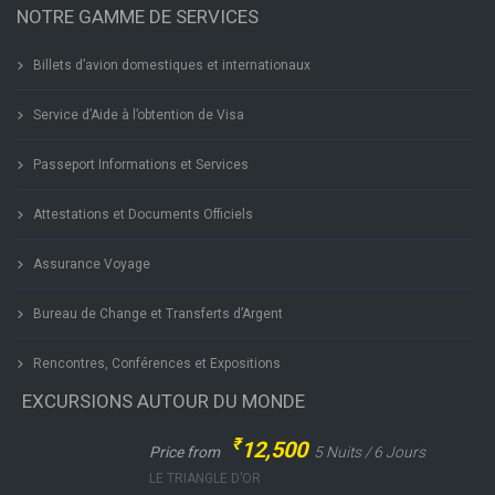
NOTRE GAMME DE SERVICES
Billets d’avion domestiques et internationaux
Service d’Aide à l’obtention de Visa
Passeport Informations et Services
Attestations et Documents Officiels
Assurance Voyage
Bureau de Change et Transferts d’Argent
Rencontres, Conférences et Expositions
EXCURSIONS AUTOUR DU MONDE
₹
12,500
Price from
5 Nuits / 6 Jours
LE TRIANGLE D’OR