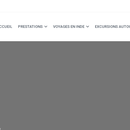
CCUEIL
PRESTATIONS
VOYAGES EN INDE
EXCURSIONS AUTO
R