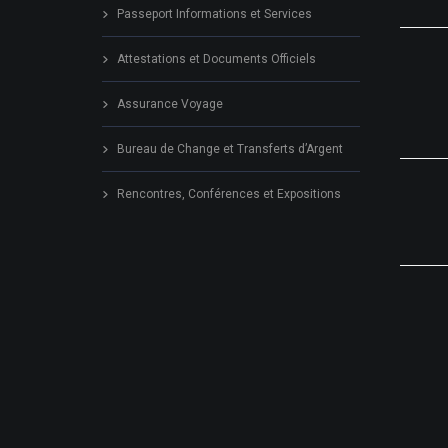
Passeport Informations et Services
Attestations et Documents Officiels
Assurance Voyage
Bureau de Change et Transferts d’Argent
Rencontres, Conférences et Expositions