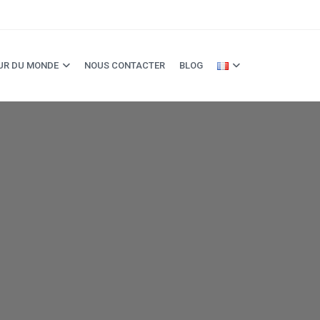
UR DU MONDE
NOUS CONTACTER
BLOG