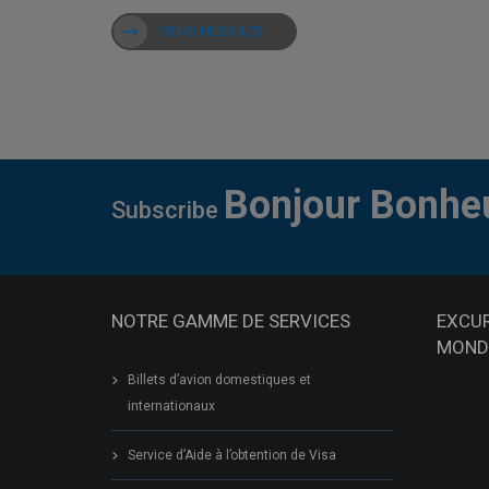
SEND MESSAGE
Bonjour Bonhe
Subscribe
NOTRE GAMME DE SERVICES
EXCU
MOND
Billets d’avion domestiques et
internationaux
Service d’Aide à l’obtention de Visa